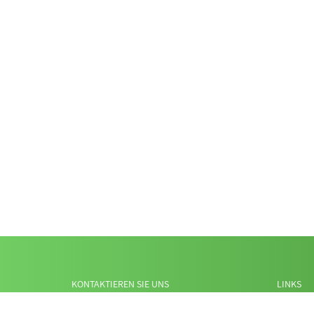
KONTAKTIEREN SIE UNS
LINKS