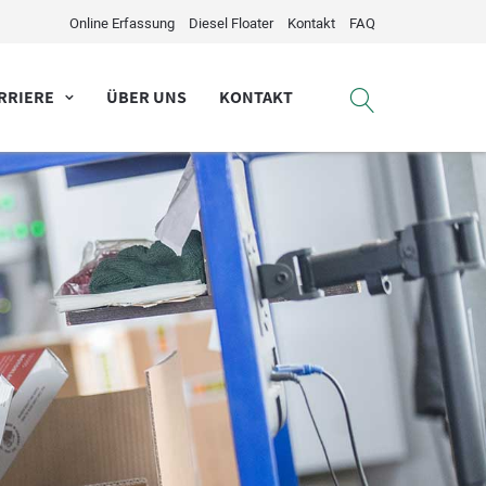
Online Erfassung
Diesel Floater
Kontakt
FAQ
RRIERE
ÜBER UNS
KONTAKT