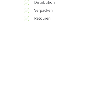
Distribution
Verpacken
Retouren