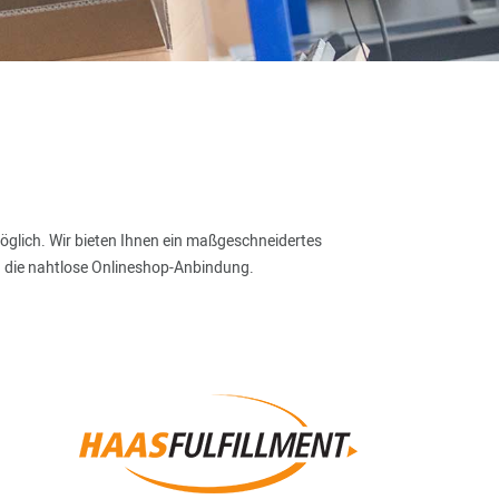
möglich. Wir bieten Ihnen ein maßgeschneidertes
d die nahtlose Onlineshop-Anbindung.