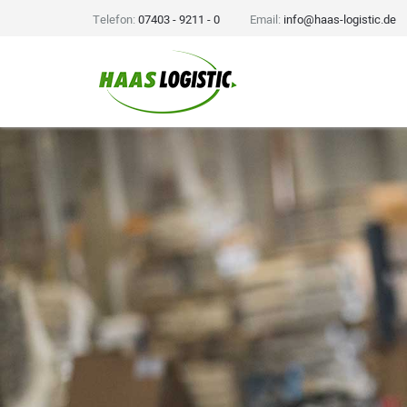
Telefon:
07403 - 9211 - 0
Email:
info@haas-logistic.de