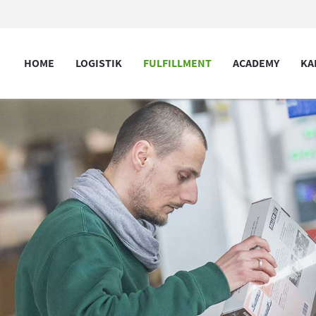
HOME
LOGISTIK
FULFILLMENT
ACADEMY
KA