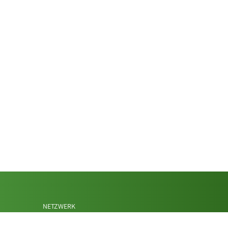
NETZWERK