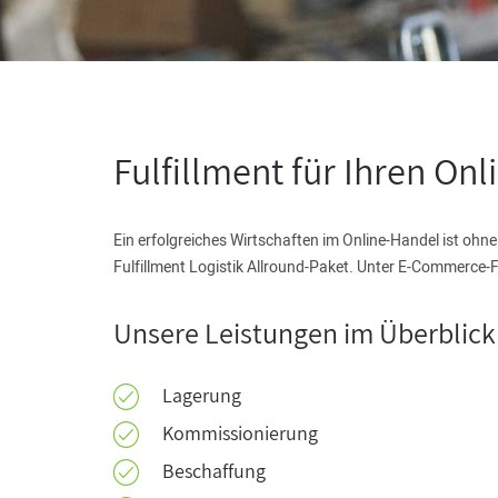
Fulfillment für Ihren On
Ein erfolgreiches Wirtschaften im Online-Handel ist ohn
Fulfillment Logistik Allround-Paket. Unter E-Commerce-
Unsere Leistungen im Überblick
Lagerung
Kommissionierung
Beschaffung