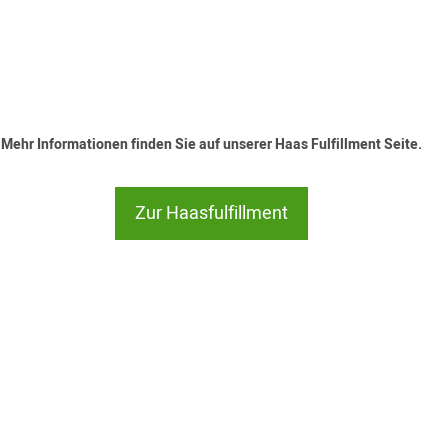
Mehr Informationen finden Sie auf unserer Haas Fulfillment Seite.
Zur Haasfulfillment